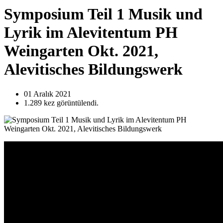
Symposium Teil 1 Musik und
Lyrik im Alevitentum PH
Weingarten Okt. 2021,
Alevitisches Bildungswerk
01 Aralık
2021
1.289
kez görüntülendi.